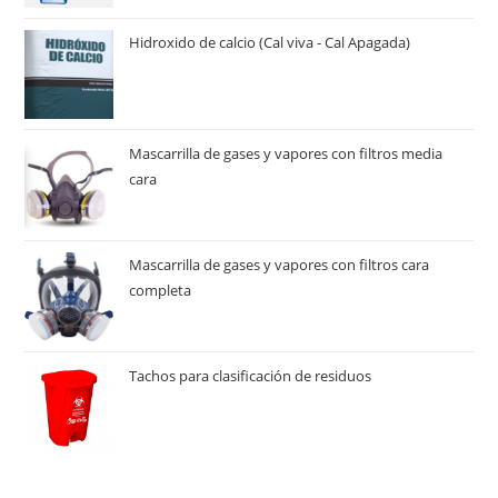
Hidroxido de calcio (Cal viva - Cal Apagada)
Mascarrilla de gases y vapores con filtros media
cara
Mascarrilla de gases y vapores con filtros cara
completa
Tachos para clasificación de residuos