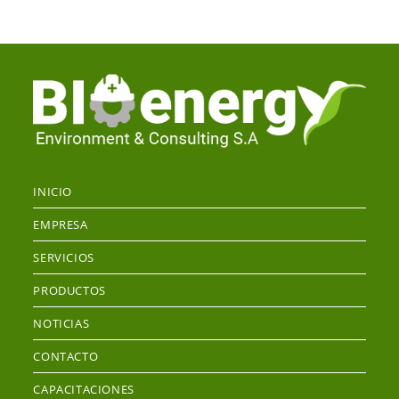
INICIO
EMPRESA
SERVICIOS
PRODUCTOS
NOTICIAS
CONTACTO
CAPACITACIONES