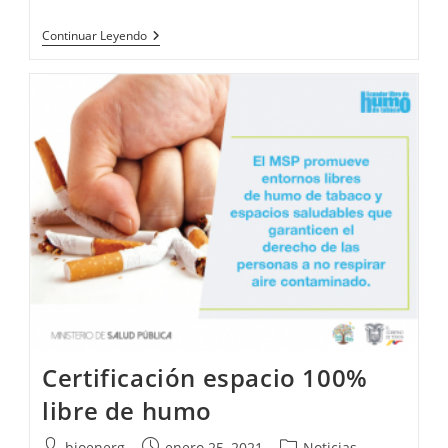
Continuar Leyendo
Certificación espacio 100%
libre de humo
bioenerg
enero 25, 2021
Noticias