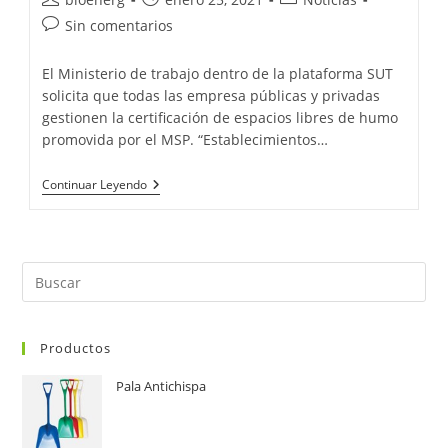
Sin comentarios
El Ministerio de trabajo dentro de la plataforma SUT
solicita que todas las empresa públicas y privadas
gestionen la certificación de espacios libres de humo
promovida por el MSP. “Establecimientos…
Continuar Leyendo
Productos
Pala Antichispa