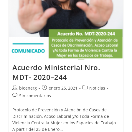
Acuerdo Ministerial Nro.
MDT- 2020–244
bioenerg
enero 25, 2021
Noticias
Sin comentarios
Protocolo de Prevención y Atención de Casos de
Discriminación, Acoso Laboral y/o Toda Forma de
Violencia Contra la Mujer en los Espacios de Trabajo.
A partir del 25 de Enero…