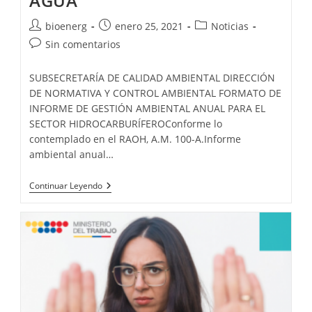
AGUA
bioenerg
enero 25, 2021
Noticias
Sin comentarios
SUBSECRETARÍA DE CALIDAD AMBIENTAL DIRECCIÓN
DE NORMATIVA Y CONTROL AMBIENTAL FORMATO DE
INFORME DE GESTIÓN AMBIENTAL ANUAL PARA EL
SECTOR HIDROCARBURÍFEROConforme lo
contemplado en el RAOH, A.M. 100-A.Informe
ambiental anual…
Continuar Leyendo